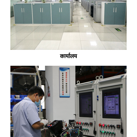
कार्यालय