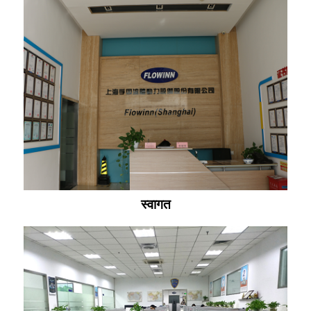
स्वागत