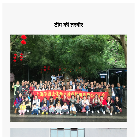
टीम की तस्वीर