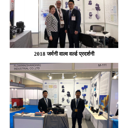
2018 जर्मनी वाल्व वर्ल्ड प्रदर्शनी