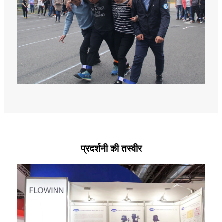
प्रदर्शनी की तस्वीर