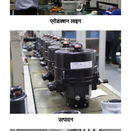
प्रोडक्शन लाइन
उत्पादन