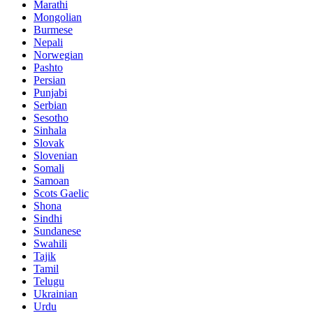
Marathi
Mongolian
Burmese
Nepali
Norwegian
Pashto
Persian
Punjabi
Serbian
Sesotho
Sinhala
Slovak
Slovenian
Somali
Samoan
Scots Gaelic
Shona
Sindhi
Sundanese
Swahili
Tajik
Tamil
Telugu
Ukrainian
Urdu