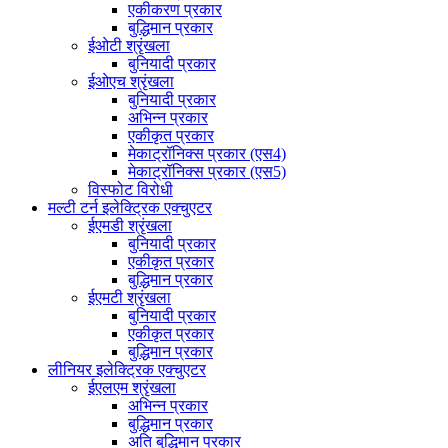
एकीकरण प्रकार
बुद्धिमान प्रकार
ईओटी श्रृंखला
बुनियादी प्रकार
ईओएच श्रृंखला
बुनियादी प्रकार
अभिन्न प्रकार
एकीकृत प्रकार
मेकाट्रॉनिक्स प्रकार (एस4)
मेकाट्रॉनिक्स प्रकार (एस5)
विस्फोट विरोधी
मल्टी टर्न इलेक्ट्रिक एक्चुएटर
ईएमडी श्रृंखला
बुनियादी प्रकार
एकीकृत प्रकार
बुद्धिमान प्रकार
ईएमटी श्रृंखला
बुनियादी प्रकार
एकीकृत प्रकार
बुद्धिमान प्रकार
लीनियर इलेक्ट्रिक एक्चुएटर
ईएलएम श्रृंखला
अभिन्न प्रकार
बुद्धिमान प्रकार
अति बुद्धिमान प्रकार