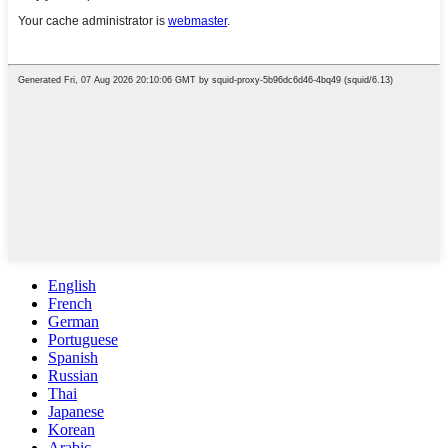
English
French
German
Portuguese
Spanish
Russian
Thai
Japanese
Korean
Arabic