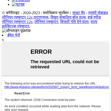
© कॉपीराइट - 2020-2023 : सर्वाधिकार सुरक्षित।
साइट मैप
-
एएमपी मोबाइल
लीनियर एक्चुएटर 12v वाटरप्रूफ
,
विद्युत संचालित बॉल वाल्व
,
हाई स्पीड
लीनियर एक्चुएटर 12v
,
लीनियर एक्चुएटर
,
बिजली गति देने वाला
,
वाल्व
इलेक्ट्रिक एक्चुएटर
,
ईमेल भेजें
x