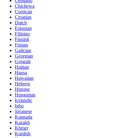
Cebuano
Chichewa
Corsican
Croatian
Dutch
Estonian
Filipino
Finnish
Frisian
Galician
Georgian
Gujarati
Haitian
Hausa
Hawaiian
Hebrew
Hmong
Hungarian
Icelandic
Igbo
Javanese
Kannada
Kazakh
Khmer
Kurdish