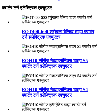
क्वार्टर टर्न इलेक्ट्रिक एक्चुएटर
EOT400-600 श्रृंखला बेसिक टाइप क्वार्टर
टर्न इलेक्ट्रिक एक्चुएटर
EOH10 सीरीज मेकाट्रॉनिक्स टाइप S5
क्वार्टर टर्न इलेक्ट्रिक एक्चुएटर
EOH10 सीरीज़ मेकाट्रॉनिक्स टाइप S4
क्वार्टर टर्न इलेक्ट्रिक एक्चुएटर