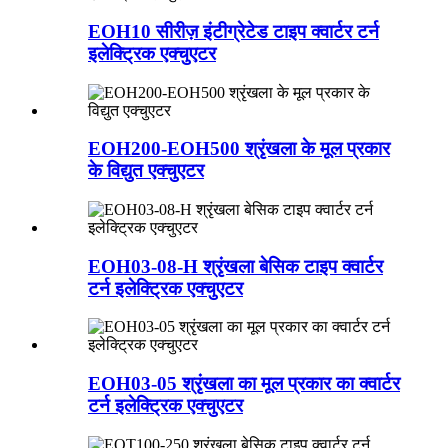
EOH10 सीरीज़ इंटीग्रेटेड टाइप क्वार्टर टर्न
इलेक्ट्रिक एक्चुएटर
EOH200-EOH500 श्रृंखला के मूल प्रकार
के विद्युत एक्चुएटर
EOH03-08-H श्रृंखला बेसिक टाइप क्वार्टर
टर्न इलेक्ट्रिक एक्चुएटर
EOH03-05 श्रृंखला का मूल प्रकार का क्वार्टर
टर्न इलेक्ट्रिक एक्चुएटर