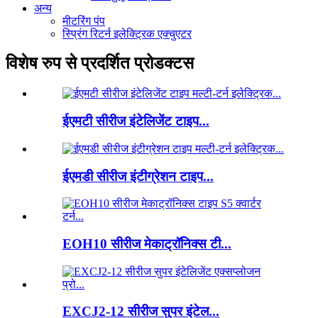
अन्य
मीटरिंग पंप
स्प्रिंग रिटर्न इलेक्ट्रिक एक्चुएटर
विशेष रुप से प्रदर्शित प्रोडक्टस
ईएमटी सीरीज इंटेलिजेंट टाइप...
ईएमडी सीरीज इंटीग्रेशन टाइप...
EOH10 सीरीज मेकाट्रॉनिक्स टी...
EXCJ2-12 सीरीज सुपर इंटेल...