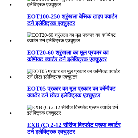
EOT100-250 श्रृंखला बेसिक टाइप क्वार्टर
टर्न इलेक्ट्रिक एक्चुएटर
EOT20-60 श्रृंखला का मूल प्रकार का
कॉम्पैक्ट क्वार्टर टर्न इलेक्ट्रिक एक्चुएटर
EOT05 प्रकार का मूल प्रकार का कॉम्पैक्ट
क्वार्टर टर्न छोटा इलेक्ट्रिक एक्चुएटर
EXB (C) 2-12 सीरीज विस्फोट प्रूफ क्वार्टर
टर्न इलेक्ट्रिक एक्चुएटर